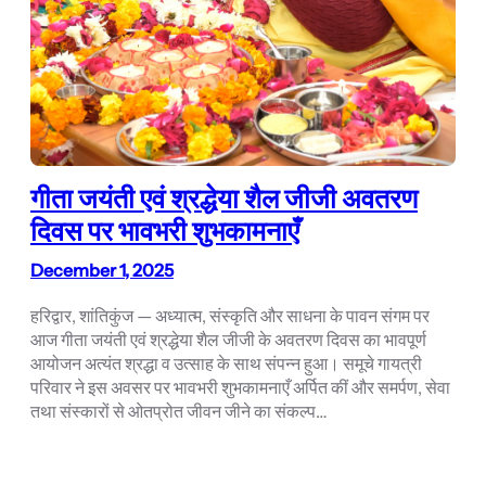
गीता जयंती एवं श्रद्धेया शैल जीजी अवतरण
दिवस पर भावभरी शुभकामनाएँ
December 1, 2025
हरिद्वार, शांतिकुंज — अध्यात्म, संस्कृति और साधना के पावन संगम पर
आज गीता जयंती एवं श्रद्धेया शैल जीजी के अवतरण दिवस का भावपूर्ण
आयोजन अत्यंत श्रद्धा व उत्साह के साथ संपन्न हुआ। समूचे गायत्री
परिवार ने इस अवसर पर भावभरी शुभकामनाएँ अर्पित कीं और समर्पण, सेवा
तथा संस्कारों से ओतप्रोत जीवन जीने का संकल्प…