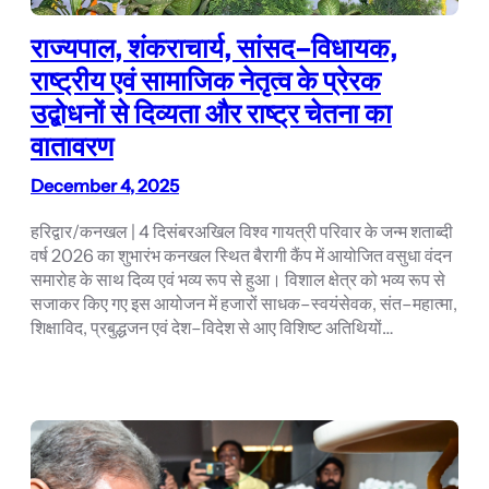
राज्यपाल, शंकराचार्य, सांसद–विधायक,
राष्ट्रीय एवं सामाजिक नेतृत्व के प्रेरक
उद्बोधनों से दिव्यता और राष्ट्र चेतना का
वातावरण
December 4, 2025
हरिद्वार/कनखल | 4 दिसंबरअखिल विश्व गायत्री परिवार के जन्म शताब्दी
वर्ष 2026 का शुभारंभ कनखल स्थित बैरागी कैंप में आयोजित वसुधा वंदन
समारोह के साथ दिव्य एवं भव्य रूप से हुआ। विशाल क्षेत्र को भव्य रूप से
सजाकर किए गए इस आयोजन में हजारों साधक–स्वयंसेवक, संत–महात्मा,
शिक्षाविद, प्रबुद्धजन एवं देश–विदेश से आए विशिष्ट अतिथियों…