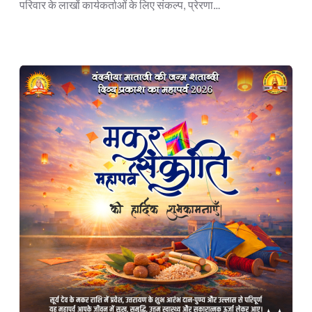
परिवार के लाखों कार्यकर्ताओं के लिए संकल्प, प्रेरणा…