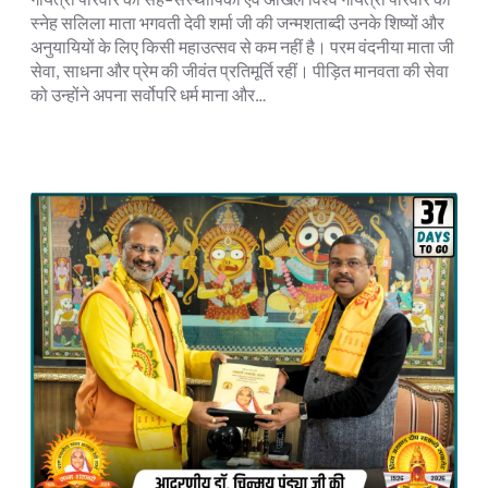
स्नेह सलिला माता भगवती देवी शर्मा जी की जन्मशताब्दी उनके शिष्यों और
अनुयायियों के लिए किसी महाउत्सव से कम नहीं है। परम वंदनीया माता जी
सेवा, साधना और प्रेम की जीवंत प्रतिमूर्ति रहीं। पीड़ित मानवता की सेवा
को उन्होंने अपना सर्वोपरि धर्म माना और…