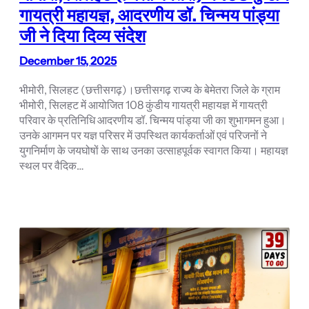
गायत्री महायज्ञ, आदरणीय डॉ. चिन्मय पांड्या
जी ने दिया दिव्य संदेश
December 15, 2025
भीमोरी, सिलहट (छत्तीसगढ़)।छत्तीसगढ़ राज्य के बेमेतरा जिले के ग्राम
भीमोरी, सिलहट में आयोजित 108 कुंडीय गायत्री महायज्ञ में गायत्री
परिवार के प्रतिनिधि आदरणीय डॉ. चिन्मय पांड्या जी का शुभागमन हुआ।
उनके आगमन पर यज्ञ परिसर में उपस्थित कार्यकर्ताओं एवं परिजनों ने
युगनिर्माण के जयघोषों के साथ उनका उत्साहपूर्वक स्वागत किया। महायज्ञ
स्थल पर वैदिक…