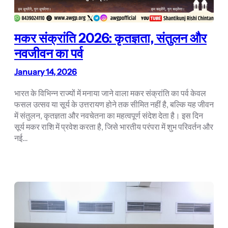
मकर संक्रांति 2026: कृतज्ञता, संतुलन और
नवजीवन का पर्व
January 14, 2026
भारत के विभिन्न राज्यों में मनाया जाने वाला मकर संक्रांति का पर्व केवल
फसल उत्सव या सूर्य के उत्तरायण होने तक सीमित नहीं है, बल्कि यह जीवन
में संतुलन, कृतज्ञता और नवचेतना का महत्वपूर्ण संदेश देता है। इस दिन
सूर्य मकर राशि में प्रवेश करता है, जिसे भारतीय परंपरा में शुभ परिवर्तन और
नई…