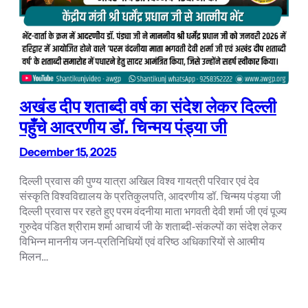
अखंड दीप शताब्दी वर्ष का संदेश लेकर दिल्ली
पहुँचे आदरणीय डॉ. चिन्मय पंड्या जी
December 15, 2025
दिल्ली प्रवास की पुण्य यात्रा अखिल विश्व गायत्री परिवार एवं देव
संस्कृति विश्वविद्यालय के प्रतिकुलपति, आदरणीय डॉ. चिन्मय पंड्या जी
दिल्ली प्रवास पर रहते हुए परम वंदनीया माता भगवती देवी शर्मा जी एवं पूज्य
गुरुदेव पंडित श्रीराम शर्मा आचार्य जी के शताब्दी‑संकल्पों का संदेश लेकर
विभिन्न माननीय जन‑प्रतिनिधियों एवं वरिष्ठ अधिकारियों से आत्मीय
मिलन…