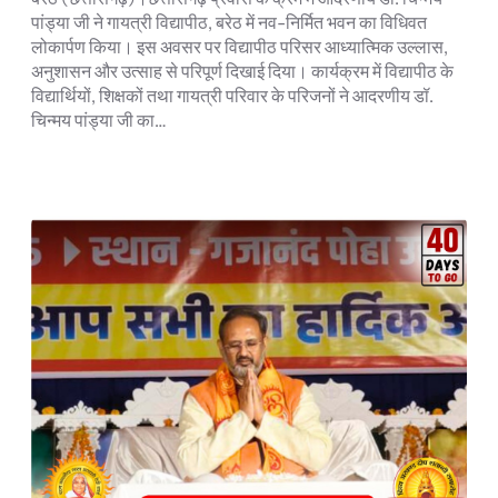
पांड्या जी ने गायत्री विद्यापीठ, बरेठ में नव-निर्मित भवन का विधिवत
लोकार्पण किया। इस अवसर पर विद्यापीठ परिसर आध्यात्मिक उल्लास,
अनुशासन और उत्साह से परिपूर्ण दिखाई दिया। कार्यक्रम में विद्यापीठ के
विद्यार्थियों, शिक्षकों तथा गायत्री परिवार के परिजनों ने आदरणीय डॉ.
चिन्मय पांड्या जी का…