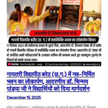
गायत्री विद्यापीठ बरेठ (छ.ग.) में नव-निर्मित
भवन का लोकार्पण, आदरणीय डॉ. चिन्मय
पांड्या जी ने विद्यार्थियों को दिया मार्गदर्शन
December 15, 2025
बरेठ (छत्तीसगढ़)।छत्तीसगढ़ प्रवास के क्रम में आदरणीय डॉ. चिन्मय