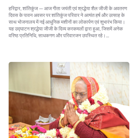
हरिद्वार, शांतिकुंज — आज गीता जयंती एवं श्रद्धेया शैल जीजी के अवतरण
दिवस के पावन अवसर पर शांतिकुंज परिवार ने अत्यंत हर्ष और उत्साह के
साथ भोजनालय में नई आधुनिक मशीनों का लोकार्पण एवं शुभारंभ किया।
यह उद्घाटन श्रद्धेया जीजी के दिव्य करकमलों द्वारा हुआ, जिसमें अनेक
वरिष्ठ प्रतिनिधि, साधकगण और परिवारजन उपस्थित रहे।…