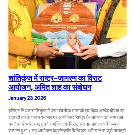
शांतिकुंज में राष्ट्र-जागरण का विराट
आयोजन, अमित शाह का संबोधन
January 23, 2026
हरिद्वार स्थित शांतिकुंज में परम वंदनीया माताजी एवं दिव्य अखंड दीपक के
शताब्दी वर्ष के पावन अवसर पर आयोजित ‘राष्ट्र के जागरण का समय आ
गया’ कार्यक्रम राष्ट्र को समर्पित एक विराट चेतना-महोत्सव के रूप में
सम्पन्न हुआ। यह आयोजन देवसंस्कृति दिग्विजय अभियान से जुड़े गायत्री