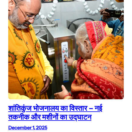
शांतिकुंज भोजनालय का विस्तार – नई
तकनीक और मशीनों का उद्घाटन
December 1, 2025