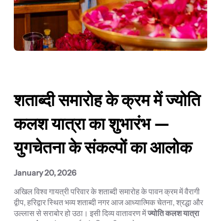
शताब्दी समारोह के क्रम में ज्योति
कलश यात्रा का शुभारंभ —
युगचेतना के संकल्पों का आलोक
January 20, 2026
अखिल विश्व गायत्री परिवार के शताब्दी समारोह के पावन क्रम में वैरागी
द्वीप, हरिद्वार स्थित भव्य शताब्दी नगर आज आध्यात्मिक चेतना, श्रद्धा और
उल्लास से सराबोर हो उठा। इसी दिव्य वातावरण में
ज्योति कलश यात्रा