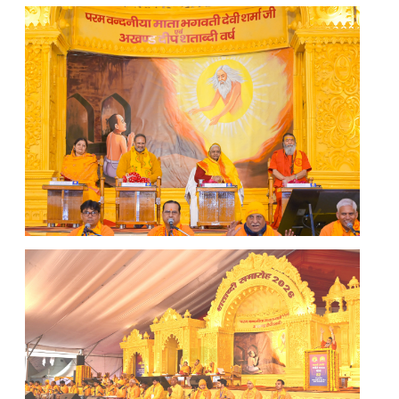
WhatsApp Image 2026-01-20 at 4.26.54 PM (1)