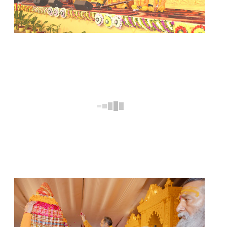
WhatsApp Image 2026-01-20 at 4.26.54 PM
WhatsApp Image 2026-01-20 at 4.26.55 PM