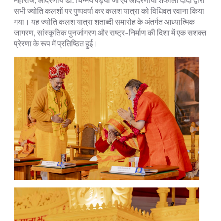
सभी ज्योति कलशों पर पुष्पवर्षा कर कलश यात्रा को विधिवत रवाना किया
गया। यह ज्योति कलश यात्रा शताब्दी समारोह के अंतर्गत आध्यात्मिक
जागरण, सांस्कृतिक पुनर्जागरण और राष्ट्र-निर्माण की दिशा में एक सशक्त
प्रेरणा के रूप में प्रतिष्ठित हुई।